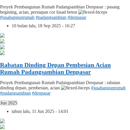
Proyek Pembangunan Rumah Padangsambian Denpasar : pasang
begisting, acian, persiapan cor fasad beton
#jasabangunrumah
#padangsambian
#denpasar
10 bulan lalu, 18 Sep 2025 - 16:27
Rabatan Dinding Depan Pembesian Acian
Rumah Padangsambian Denpasar
Proyek Pembangunan Rumah Padangsambian Denpasar : rabatan
dinding depan, pembesian, acian
#jasabangunrumah
#padangsambian
#denpasar
Jun 2025
tahun lalu, 11 Jun 2025 - 14:01