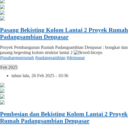
Pasang Bekisting Kolom Lantai 2 Proyek Rumah
Padangsambian Denpasar
Proyek Pembangunan Rumah Padangsambian Denpasar : bongkar dan
pasang begesting kolom struktur lantai 2
#jasabangunrumah
#padangsambian
#denpasar
Feb 2025
tahun lalu, 26 Feb 2025 - 10:36
Pembesian dan Bekisting Kolom Lantai 2 Proyek
Rumah Padangsambian Denpasar