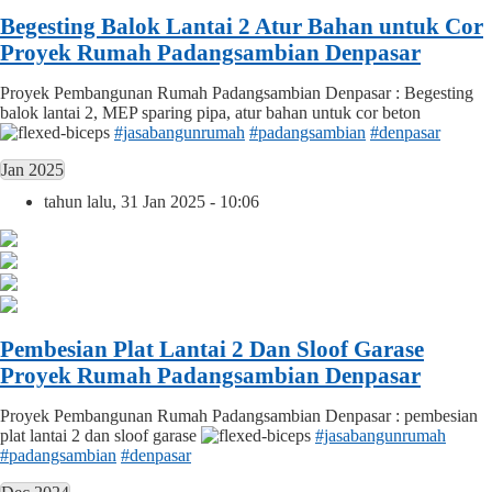
Begesting Balok Lantai 2 Atur Bahan untuk Cor
Proyek Rumah Padangsambian Denpasar
Proyek Pembangunan Rumah Padangsambian Denpasar : Begesting
balok lantai 2, MEP sparing pipa, atur bahan untuk cor beton
#jasabangunrumah
#padangsambian
#denpasar
Jan 2025
tahun lalu, 31 Jan 2025 - 10:06
Pembesian Plat Lantai 2 Dan Sloof Garase
Proyek Rumah Padangsambian Denpasar
Proyek Pembangunan Rumah Padangsambian Denpasar : pembesian
plat lantai 2 dan sloof garase
#jasabangunrumah
#padangsambian
#denpasar