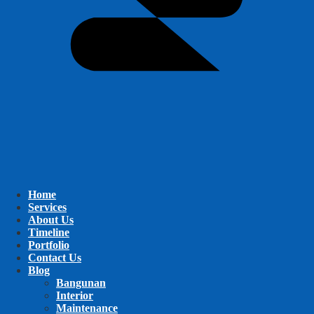
Home
Services
About Us
Timeline
Portfolio
Contact Us
Blog
Bangunan
Interior
Maintenance