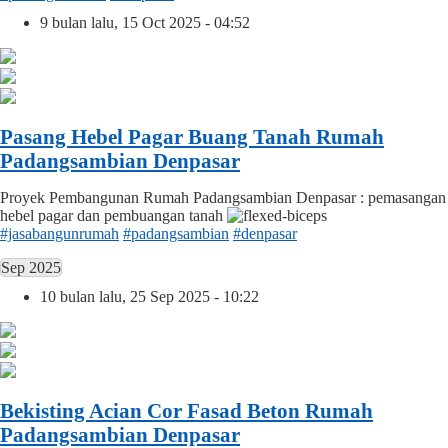
9 bulan lalu, 15 Oct 2025 - 04:52
Pasang Hebel Pagar Buang Tanah Rumah
Padangsambian Denpasar
Proyek Pembangunan Rumah Padangsambian Denpasar : pemasangan
hebel pagar dan pembuangan tanah
#jasabangunrumah
#padangsambian
#denpasar
Sep 2025
10 bulan lalu, 25 Sep 2025 - 10:22
Bekisting Acian Cor Fasad Beton Rumah
Padangsambian Denpasar