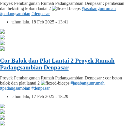
Proyek Pembangunan Rumah Padangsambian Denpasar : pembesian
dan bekisting kolom lantai 2
#jasabangunrumah
#padangsambian
#denpasar
tahun lalu, 18 Feb 2025 - 13:41
Cor Balok dan Plat Lantai 2 Proyek Rumah
Padangsambian Denpasar
Proyek Pembangunan Rumah Padangsambian Denpasar : cor beton
balok dan plat lantai 2
#jasabangunrumah
#padangsambian
#denpasar
tahun lalu, 17 Feb 2025 - 18:29