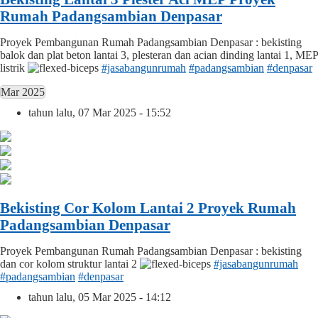
Rumah Padangsambian Denpasar
Proyek Pembangunan Rumah Padangsambian Denpasar : bekisting
balok dan plat beton lantai 3, plesteran dan acian dinding lantai 1, MEP
listrik
#jasabangunrumah
#padangsambian
#denpasar
Mar 2025
tahun lalu, 07 Mar 2025 - 15:52
Bekisting Cor Kolom Lantai 2 Proyek Rumah
Padangsambian Denpasar
Proyek Pembangunan Rumah Padangsambian Denpasar : bekisting
dan cor kolom struktur lantai 2
#jasabangunrumah
#padangsambian
#denpasar
tahun lalu, 05 Mar 2025 - 14:12