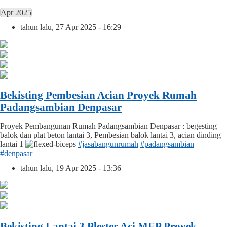
Apr 2025
tahun lalu, 27 Apr 2025 - 16:29
Bekisting Pembesian Acian Proyek Rumah
Padangsambian Denpasar
Proyek Pembangunan Rumah Padangsambian Denpasar : begesting
balok dan plat beton lantai 3, Pembesian balok lantai 3, acian dinding
lantai 1
#jasabangunrumah
#padangsambian
#denpasar
tahun lalu, 19 Apr 2025 - 13:36
Bekisting Lantai 3 Plester Aci MEP Proyek