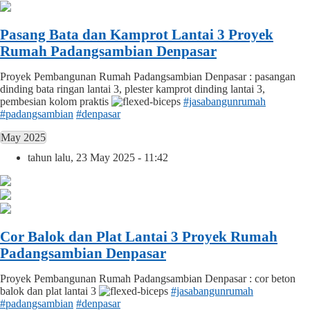
Pasang Bata dan Kamprot Lantai 3 Proyek
Rumah Padangsambian Denpasar
Proyek Pembangunan Rumah Padangsambian Denpasar : pasangan
dinding bata ringan lantai 3, plester kamprot dinding lantai 3,
pembesian kolom praktis
#jasabangunrumah
#padangsambian
#denpasar
May 2025
tahun lalu, 23 May 2025 - 11:42
Cor Balok dan Plat Lantai 3 Proyek Rumah
Padangsambian Denpasar
Proyek Pembangunan Rumah Padangsambian Denpasar : cor beton
balok dan plat lantai 3
#jasabangunrumah
#padangsambian
#denpasar