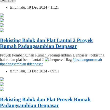
Dec 2024
tahun lalu, 19 Dec 2024 - 11:21
Bekisting Balok dan Plat Lantai 2 Proyek
Rumah Padangsambian Denpasar
Proyek Pembangunan Rumah Padangsambian Denpasar : bekisting
balok dan plat beton lantai 2
#jasabangunrumah
#padangsambian
#denpasar
tahun lalu, 13 Dec 2024 - 09:51
Bekisting Balok dan Plat Proyek Rumah
Padangsambian Denpasar