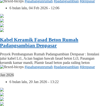
#jasabangunrumah
#padangsambian
#denpasar
6 bulan lalu, 04 Feb 2026 - 12:06
Kabel Keramik Fasad Beton Rumah
Padangsambian Denpasar
Proyek Pembangunan Rumah Padangsambian Denpasar : Instalasi
jalur kabel Lt1, Acian bagian bawah fasad beton Lt3, Pasangan
keramik kamar mandi, Plamir fasad beton pada railing beton
#jasabangunrumah
#padangsambian
#denpasar
Jan 2026
6 bulan lalu, 20 Jan 2026 - 13:22