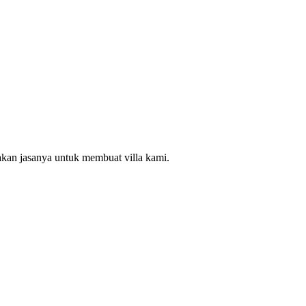
akan jasanya untuk membuat villa kami.