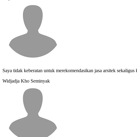
Saya tidak keberatan untuk merekomendasikan jasa arsitek sekaligus
Widjadja Kho
Seminyak