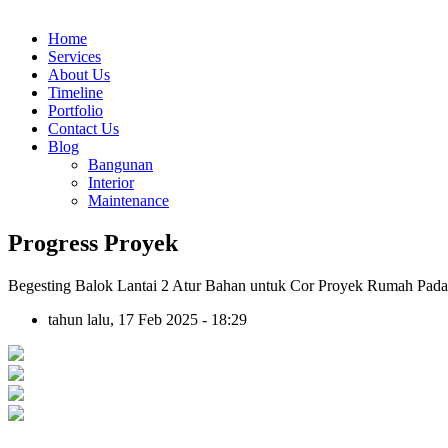
Home
Services
About Us
Timeline
Portfolio
Contact Us
Blog
Bangunan
Interior
Maintenance
Progress Proyek
Begesting Balok Lantai 2 Atur Bahan untuk Cor Proyek Rumah Pad
tahun lalu, 17 Feb 2025 - 18:29