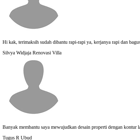
Hi kak, terimaksih sudah dibantu rapi-rapi ya, kerjanya rapi dan bagu
Silvya Widjaja
Renovasi Villa
Banyak membantu saya mewujudkan desain properti dengan kontur lah
Tugus R
Ubud