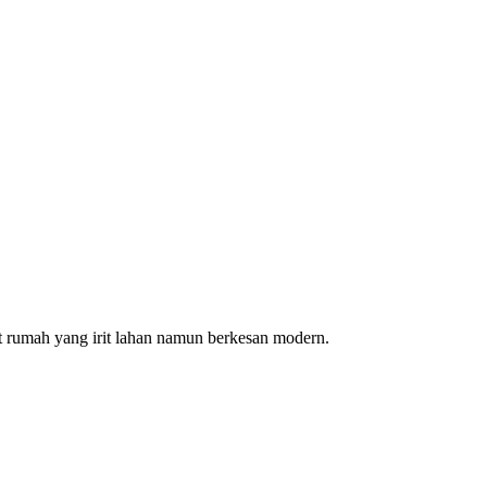
 rumah yang irit lahan namun berkesan modern.