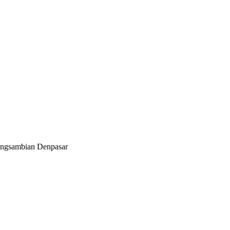
angsambian Denpasar