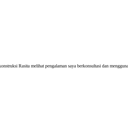
 konstruksi Rasita melihat pengalaman saya berkonsultasi dan menggun