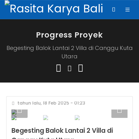
Progress Proyek
Begesting Balok Lantai 2 Villa di Canggu Kuta
Utara
tahun lalu, 18 Feb 2025 - 01:23
Begesting Balok Lantai 2 Villa di