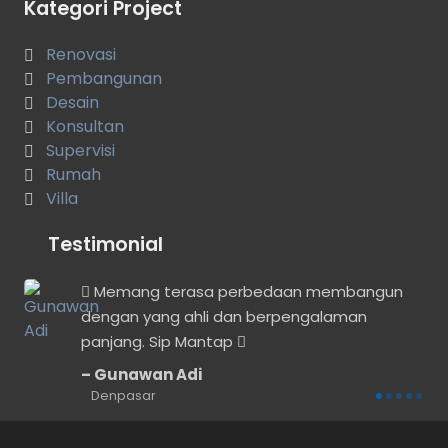
Kategori Project
Renovasi
Pembangunan
Desain
Konsultan
Supervisi
Rumah
Villa
Testimonial
 ya,
Memang terasa perbedaan membangun
dengan yang ahli dan berpengalaman
panjang. Sip Mantap
Gunawan Adi
Denpasar