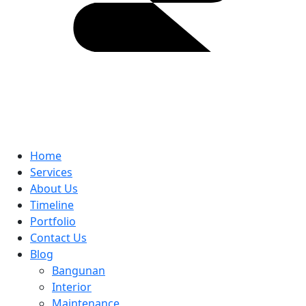
Home
Services
About Us
Timeline
Portfolio
Contact Us
Blog
Bangunan
Interior
Maintenance