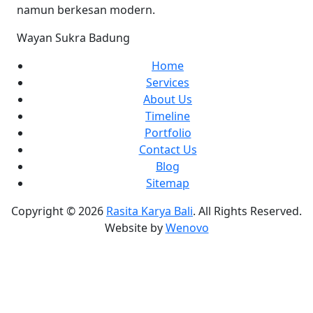
namun berkesan modern.
Wayan Sukra
Badung
Home
Services
About Us
Timeline
Portfolio
Contact Us
Blog
Sitemap
Copyright © 2026
Rasita Karya Bali
. All Rights Reserved.
Website by
Wenovo