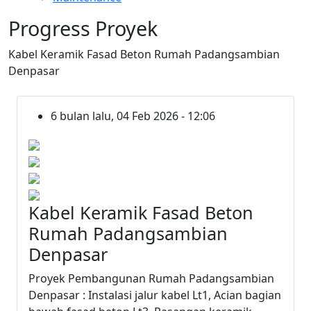
Progress Proyek
Kabel Keramik Fasad Beton Rumah Padangsambian
Denpasar
6 bulan lalu, 04 Feb 2026 - 12:06
Kabel Keramik Fasad Beton
Rumah Padangsambian
Denpasar
Proyek Pembangunan Rumah Padangsambian
Denpasar : Instalasi jalur kabel Lt1, Acian bagian