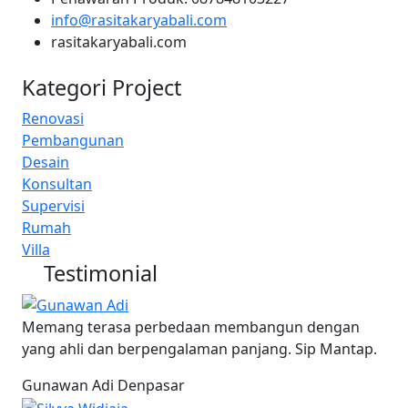
info@rasitakaryabali.com
rasitakaryabali.com
Kategori Project
Renovasi
Pembangunan
Desain
Konsultan
Supervisi
Rumah
Villa
Testimonial
Memang terasa perbedaan membangun dengan
yang ahli dan berpengalaman panjang. Sip Mantap.
Gunawan Adi
Denpasar