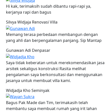
Hi kak, terimaksih sudah dibantu rapi-rapi ya,
kerjanya rapi dan bagus
Silvya Widjaja
Renovasi Villa
Memang terasa perbedaan membangun dengan
yang ahli dan berpengalaman panjang. Sip Mantap
Gunawan Adi
Denpasar
Saya tidak keberatan untuk merekomendasikan jasa
arsitek sekaligus konstruksi Rasita melihat
pengalaman saya berkonsultasi dan menggunakan
jasanya untuk membuat villa kami.
Widjadja Kho
Seminyak
Bagus Pak Made dan Tim, terimakasih telah
membantu saya membuat rumah yang irit lahan