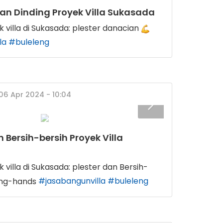
ian Dinding Proyek Villa Sukasada
 villa di Sukasada: plester danacian
la
#buleleng
 06 Apr 2024 - 10:04
 Bersih-bersih Proyek Villa
 villa di Sukasada: plester dan Bersih-
#jasabangunvilla
#buleleng