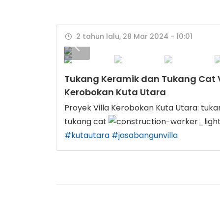
2 tahun lalu, 28 Mar 2024 - 10:01
Tukang Keramik dan Tukang Cat V
Kerobokan Kuta Utara
Proyek Villa Kerobokan Kuta Utara: tuka
tukang cat
#kutautara
#jasabangunvilla