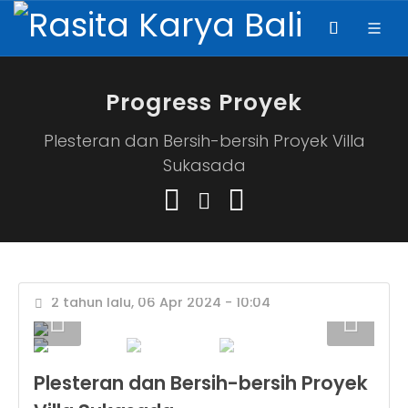
Progress Proyek
Plesteran dan Bersih-bersih Proyek Villa
Sukasada
2 tahun lalu, 06 Apr 2024 - 10:04
Plesteran dan Bersih-bersih Proyek