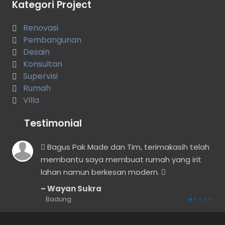
Kategori Project
Renovasi
Pembangunan
Desain
Konsultan
Supervisi
Rumah
Villa
Testimonial
Bagus Pak Made dan Tim, terimakasih telah
membantu saya membuat rumah yang irit
dak
lahan namun berkesan modern.
Wayan Sukra
Badung