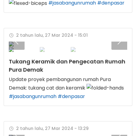
#jasabangunrumah
#denpasar
2 tahun lalu, 27 Mar 2024 - 15:01
Tukang Keramik dan Pengecatan Rumah
Pura Demak
Update proyek pembangunan rumah Pura
Demak: tukang cat dan keramik
#jasabangunrumah
#denpasar
2 tahun lalu, 27 Mar 2024 - 13:29