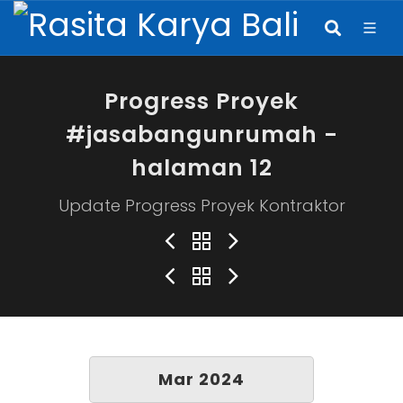
Progress Proyek
#jasabangunrumah -
halaman 12
Update Progress Proyek Kontraktor
Mar 2024