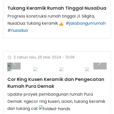
Tukang Keramik Rumah Tinggal NusaDua
Progress konstruksi rumah tinggal Jl. Siligita,
NusaDua: tukang keramik
#jasabangunrumah
#nusadua
2 tahun lalu, 25 Mar 2024 - 12:09
Cor Ring Kusen Keramik dan Pengecatan
Rumah Pura Demak
Update proyek pembangunan rumah Pura
Demak: ngecor ring kusen, acian, tukang keramik
dan tukang cat