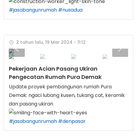
#jasabangunrumah
#nusadua
2 tahun lalu, 19 Mar 2024 - 11:12
Pekerjaan Acian Pasang Ukiran
Pengecatan Rumah Pura Demak
Update proyek pembangunan rumah Pura
Demak: ngaci lubang kusen, tukang cat, keramik
dan pasang ukiran
#jasabangunrumah
#denpasar