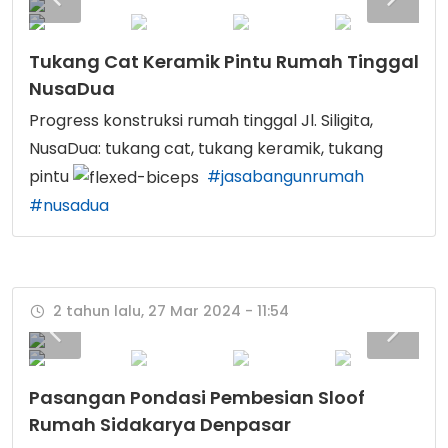
Tukang Cat Keramik Pintu Rumah Tinggal
NusaDua
Progress konstruksi rumah tinggal Jl. Siligita,
NusaDua: tukang cat, tukang keramik, tukang
pintu
#jasabangunrumah
#nusadua
2 tahun lalu, 27 Mar 2024 - 11:54
Pasangan Pondasi Pembesian Sloof
Rumah Sidakarya Denpasar