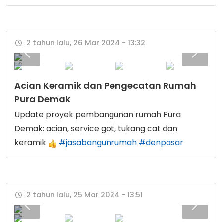
2 tahun lalu, 26 Mar 2024 - 13:32
Acian Keramik dan Pengecatan Rumah
Pura Demak
Update proyek pembangunan rumah Pura
Demak: acian, service got, tukang cat dan
keramik
#jasabangunrumah
#denpasar
2 tahun lalu, 25 Mar 2024 - 13:51