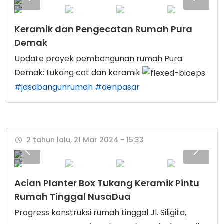
Keramik dan Pengecatan Rumah Pura
Demak
Update proyek pembangunan rumah Pura
Demak: tukang cat dan keramik
#jasabangunrumah
#denpasar
2 tahun lalu, 21 Mar 2024 - 15:33
Acian Planter Box Tukang Keramik Pintu
Rumah Tinggal NusaDua
Progress konstruksi rumah tinggal Jl. Siligita,