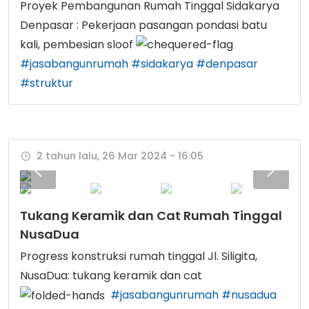
Proyek Pembangunan Rumah Tinggal Sidakarya
Denpasar : Pekerjaan pasangan pondasi batu
kali, pembesian sloof
#jasabangunrumah
#sidakarya
#denpasar
#struktur
2 tahun lalu, 26 Mar 2024 - 16:05
Tukang Keramik dan Cat Rumah Tinggal
NusaDua
Progress konstruksi rumah tinggal Jl. Siligita,
NusaDua: tukang keramik dan cat
#jasabangunrumah
#nusadua