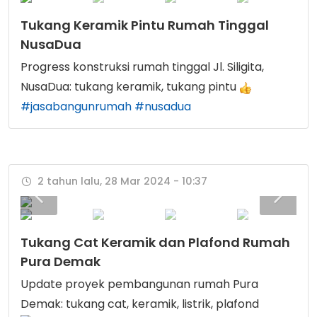
Tukang Keramik Pintu Rumah Tinggal
NusaDua
Progress konstruksi rumah tinggal Jl. Siligita,
NusaDua: tukang keramik, tukang pintu
#jasabangunrumah
#nusadua
2 tahun lalu, 28 Mar 2024 - 10:37
Tukang Cat Keramik dan Plafond Rumah
Pura Demak
Update proyek pembangunan rumah Pura
Demak: tukang cat, keramik, listrik, plafond