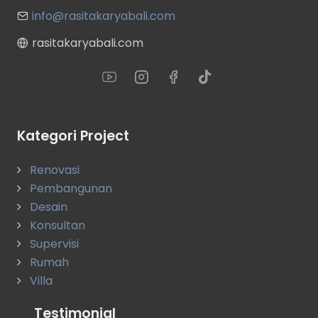
info@rasitakaryabali.com
rasitakaryabali.com
Kategori Project
Renovasi
Pembangunan
Desain
Konsultan
Supervisi
Rumah
Villa
Testimonial