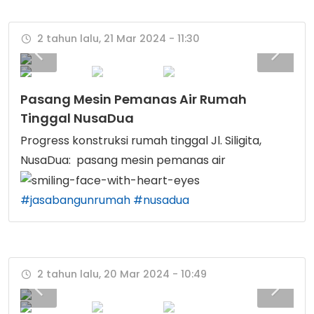
2 tahun lalu, 21 Mar 2024 - 11:30
Pasang Mesin Pemanas Air Rumah
Tinggal NusaDua
Progress konstruksi rumah tinggal Jl. Siligita,
NusaDua: pasang mesin pemanas air
#jasabangunrumah
#nusadua
2 tahun lalu, 20 Mar 2024 - 10:49