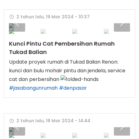
2 tahun lalu, 19 Mar 2024 - 10:37
Kunci Pintu Cat Pembersihan Rumah
Tukad Balian
Update proyek rumah di Tukad Balian Renon:
kunci dan bulu mohair pintu dan jendela, service
cat dan perbersihan
#jasabangunrumah
#denpasar
2 tahun lalu, 18 Mar 2024 - 14:44