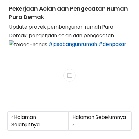
Pekerjaan Acian dan Pengecatan Rumah
Pura Demak
Update proyek pembangunan rumah Pura
Demak: pengerjaan acian dan pengecatan
#jasabangunrumah
#denpasar
‹ Halaman
Halaman Sebelumnya
Selanjutnya
›