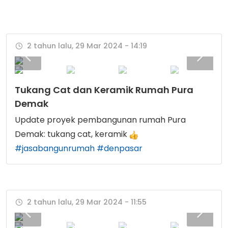
2 tahun lalu, 29 Mar 2024 - 14:19
Tukang Cat dan Keramik Rumah Pura
Demak
Update proyek pembangunan rumah Pura
Demak: tukang cat, keramik
#jasabangunrumah
#denpasar
2 tahun lalu, 29 Mar 2024 - 11:55