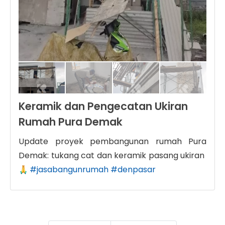
Keramik dan Pengecatan Ukiran
Rumah Pura Demak
Update proyek pembangunan rumah Pura
Demak: tukang cat dan keramik pasang ukiran
#jasabangunrumah
#denpasar