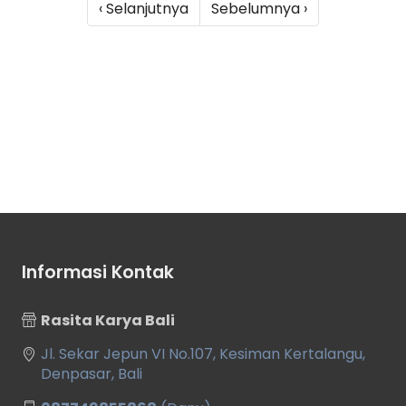
‹ Selanjutnya
Sebelumnya ›
Informasi Kontak
Rasita Karya Bali
Jl. Sekar Jepun VI No.107, Kesiman Kertalangu,
Denpasar, Bali