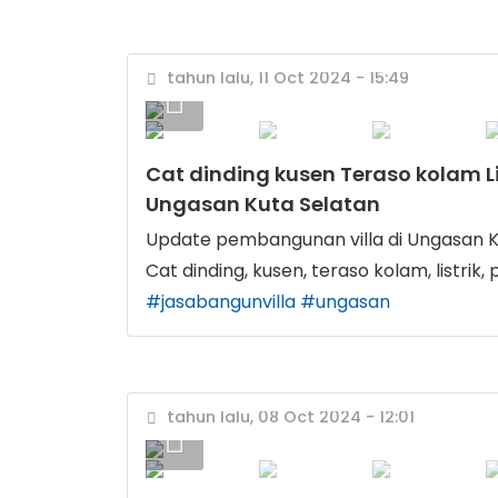
tahun lalu, 11 Oct 2024 - 15:49
Cat dinding kusen Teraso kolam Lis
Ungasan Kuta Selatan
Update pembangunan villa di Ungasan K
Cat dinding, kusen, teraso kolam, listrik,
#jasabangunvilla
#ungasan
tahun lalu, 08 Oct 2024 - 12:01