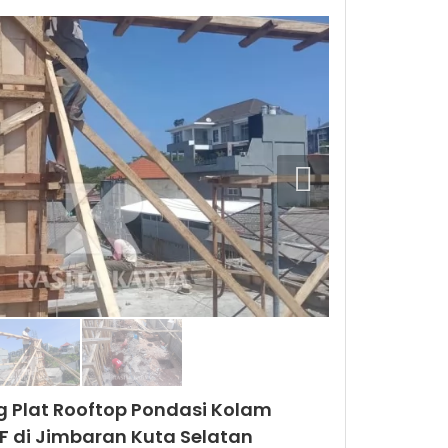
ng Plat Rooftop Pondasi Kolam
 F di Jimbaran Kuta Selatan