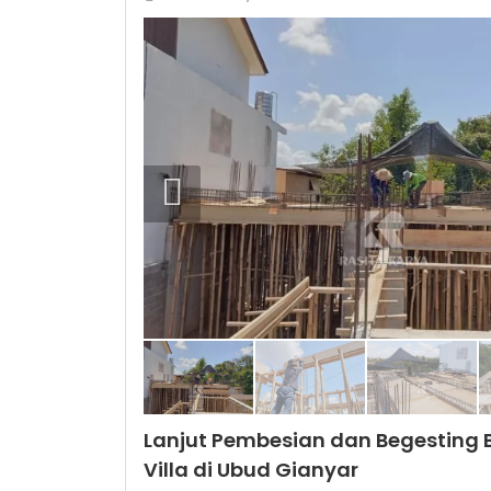
Lanjut Pembesian dan Begesting B
Villa di Ubud Gianyar