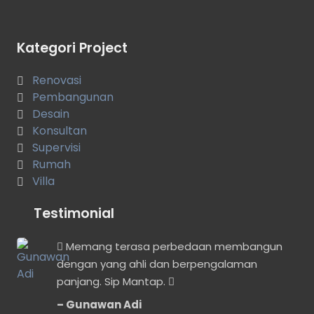
Kategori Project
Renovasi
Pembangunan
Desain
Konsultan
Supervisi
Rumah
Villa
Testimonial
 ya,
Memang terasa perbedaan membangun
dengan yang ahli dan berpengalaman
panjang. Sip Mantap.
Gunawan Adi