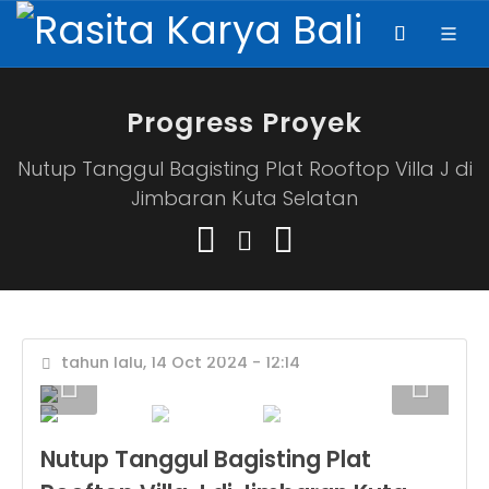
Progress Proyek
Nutup Tanggul Bagisting Plat Rooftop Villa J di
Jimbaran Kuta Selatan
tahun lalu, 14 Oct 2024 - 12:14
Nutup Tanggul Bagisting Plat