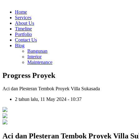
Home
Services
About Us
Timeline
Portfolio
Contact Us
Blog
Bangunan
Interior
Maintenance
Progress Proyek
Aci dan Plesteran Tembok Proyek Villa Sukasada
2 tahun lalu, 11 May 2024 - 10:37
Aci dan Plesteran Tembok Proyek Villa S