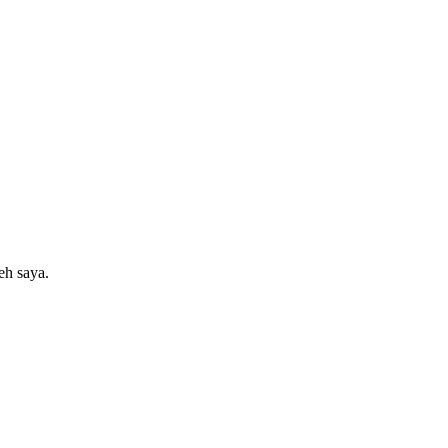
eh saya.