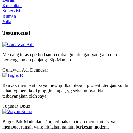
Desain
Konsultan
Supervisi
Rumah
Villa
Testimonial
Memang terasa perbedaan membangun dengan yang ahli dan
berpengalaman panjang. Sip Mantap.
Gunawan Adi
Denpasar
Banyak membantu saya mewujudkan desain properti dengan kontur
lahan yg berada di pinggir sungai, yg sebelumnya tidak
terbayangkan oleh saya.
Tugus R
Ubud
Bagus Pak Made dan Tim, terimakasih telah membantu saya
membuat rumah yang irit lahan namun berkesan modern.