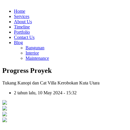
Home
Services
About Us
Timeline
Portfolio
Contact Us
Blog
Bangunan
Interior
Maintenance
Progress Proyek
Tukang Kanopi dan Cat Villa Kerobokan Kuta Utara
2 tahun lalu, 10 May 2024 - 15:32