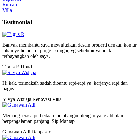
Rumah
Villa
Testimonial
Banyak membantu saya mewujudkan desain properti dengan kontur
lahan yg berada di pinggir sungai, yg sebelumnya tidak
terbayangkan oleh saya.
Tugus R
Ubud
Hi kak, terimaksih sudah dibantu rapi-rapi ya, kerjanya rapi dan
bagus
Silvya Widjaja
Renovasi Villa
Memang terasa perbedaan membangun dengan yang ahli dan
berpengalaman panjang. Sip Mantap
Gunawan Adi
Denpasar