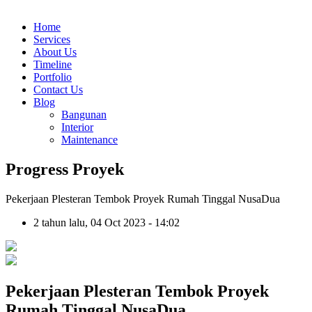
Home
Services
About Us
Timeline
Portfolio
Contact Us
Blog
Bangunan
Interior
Maintenance
Progress Proyek
Pekerjaan Plesteran Tembok Proyek Rumah Tinggal NusaDua
2 tahun lalu, 04 Oct 2023 - 14:02
Pekerjaan Plesteran Tembok Proyek
Rumah Tinggal NusaDua