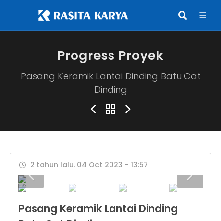
Progress Proyek
Pasang Keramik Lantai Dinding Batu Cat
Dinding
2 tahun lalu, 04 Oct 2023 - 13:57
Pasang Keramik Lantai Dinding