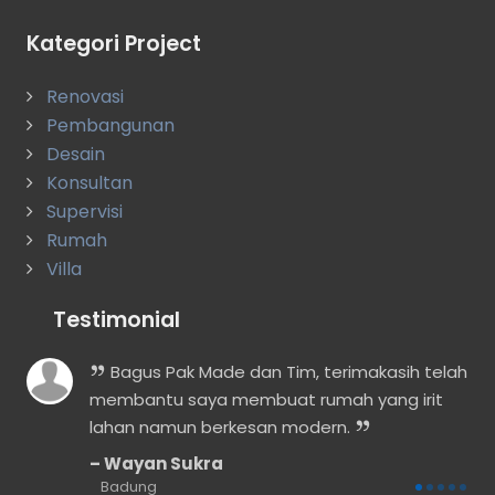
Kategori Project
Renovasi
Pembangunan
Desain
Konsultan
Supervisi
Rumah
Villa
Testimonial
Bagus Pak Made dan Tim, terimakasih telah
membantu saya membuat rumah yang irit
dak
lahan namun berkesan modern.
Wayan Sukra
Badung