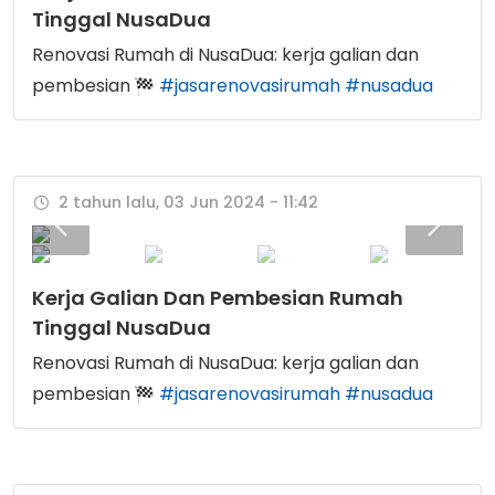
Tinggal NusaDua
Renovasi Rumah di NusaDua: kerja galian dan
pembesian
#jasarenovasirumah
#nusadua
2 tahun lalu, 03 Jun 2024 - 11:42
Kerja Galian Dan Pembesian Rumah
Tinggal NusaDua
Renovasi Rumah di NusaDua: kerja galian dan
pembesian
#jasarenovasirumah
#nusadua