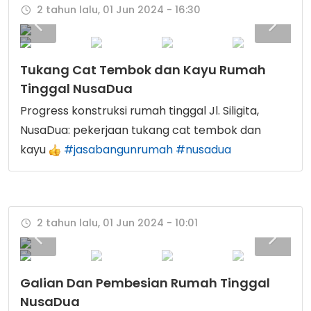
2 tahun lalu, 01 Jun 2024 - 16:30
Tukang Cat Tembok dan Kayu Rumah
Tinggal NusaDua
Progress konstruksi rumah tinggal Jl. Siligita,
NusaDua: pekerjaan tukang cat tembok dan
kayu
#jasabangunrumah
#nusadua
2 tahun lalu, 01 Jun 2024 - 10:01
Galian Dan Pembesian Rumah Tinggal
NusaDua