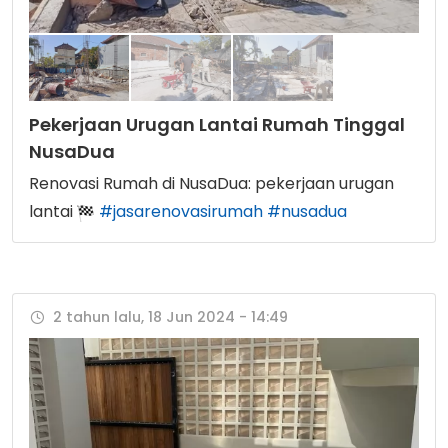
Pekerjaan Urugan Lantai Rumah Tinggal
NusaDua
Renovasi Rumah di NusaDua: pekerjaan urugan
lantai
#jasarenovasirumah
#nusadua
2 tahun lalu, 18 Jun 2024 - 14:49