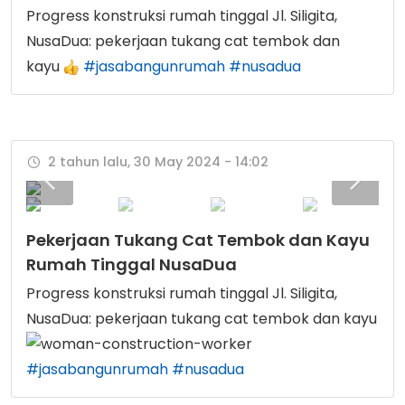
Progress konstruksi rumah tinggal Jl. Siligita,
NusaDua: pekerjaan tukang cat tembok dan
kayu
#jasabangunrumah
#nusadua
2 tahun lalu, 30 May 2024 - 14:02
Pekerjaan Tukang Cat Tembok dan Kayu
Rumah Tinggal NusaDua
Progress konstruksi rumah tinggal Jl. Siligita,
NusaDua: pekerjaan tukang cat tembok dan kayu
#jasabangunrumah
#nusadua