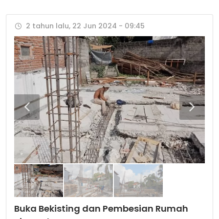
2 tahun lalu, 22 Jun 2024 - 09:45
Buka Bekisting dan Pembesian Rumah