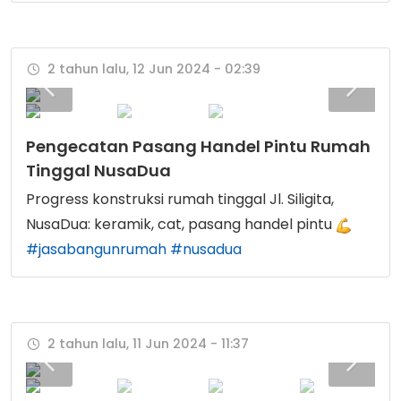
2 tahun lalu, 12 Jun 2024 - 02:39
Pengecatan Pasang Handel Pintu Rumah
Tinggal NusaDua
Progress konstruksi rumah tinggal Jl. Siligita,
NusaDua: keramik, cat, pasang handel pintu
#jasabangunrumah
#nusadua
2 tahun lalu, 11 Jun 2024 - 11:37