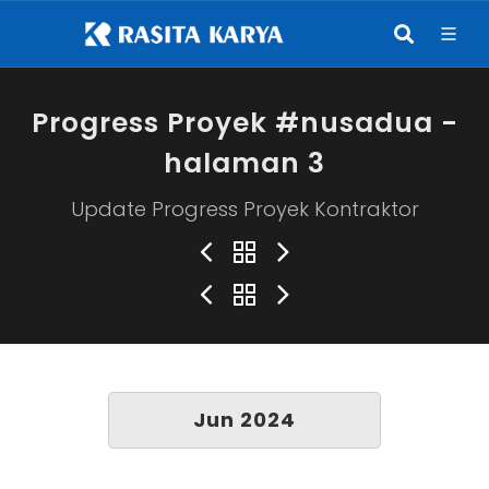
Progress Proyek #nusadua -
halaman 3
Update Progress Proyek Kontraktor
Jun 2024