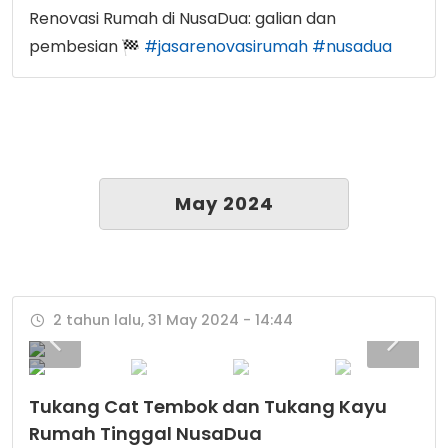
Renovasi Rumah di NusaDua: galian dan
pembesian
#jasarenovasirumah
#nusadua
May 2024
2 tahun lalu, 31 May 2024 - 14:44
Tukang Cat Tembok dan Tukang Kayu
Rumah Tinggal NusaDua