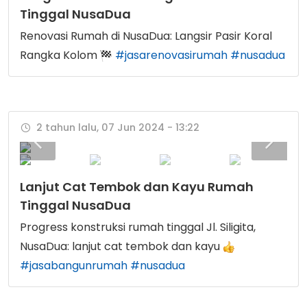
Tinggal NusaDua
Renovasi Rumah di NusaDua: Langsir Pasir Koral
Rangka Kolom
#jasarenovasirumah
#nusadua
2 tahun lalu, 07 Jun 2024 - 13:22
Lanjut Cat Tembok dan Kayu Rumah
Tinggal NusaDua
Progress konstruksi rumah tinggal Jl. Siligita,
NusaDua: lanjut cat tembok dan kayu
#jasabangunrumah
#nusadua