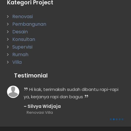
Kategori Project
Renovasi
Pembangunan
Desain
Konsultan
Supervisi
Rumah
Villa
Testimonial
n
Hi kak, terimaksih sudah dibantu rapi-rapi
ya, kerjanya rapi dan bagus
Silvya Widjaja
Renovasi Villa