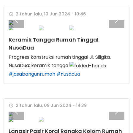
2 tahun lalu, 10 Jun 2024 - 10:46
Keramik Tangga Rumah Tinggal
NusaDua
Progress konstruksi rumah tinggal Jl. Siligita,
NusaDua: keramik tangga
#jasabangunrumah
#nusadua
2 tahun lalu, 09 Jun 2024 - 14:39
Langsir Pasir Koral Rangka Kolom Rumah