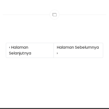
‹ Halaman
Halaman Sebelumnya
Selanjutnya
›