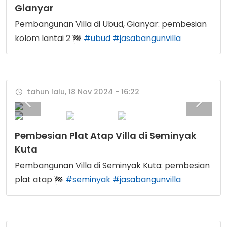
Gianyar
Pembangunan Villa di Ubud, Gianyar: pembesian
kolom lantai 2
#ubud
#jasabangunvilla
tahun lalu, 18 Nov 2024 - 16:22
Pembesian Plat Atap Villa di Seminyak
Kuta
Pembangunan Villa di Seminyak Kuta: pembesian
plat atap
#seminyak
#jasabangunvilla