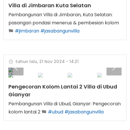
Villa di Jimbaran Kuta Selatan
Pembangunan Villa di Jimbaran, Kuta Selatan:
pasangan pondasi menerus & pembesian kolom
#jimbaran
#jasabangunvilla
tahun lalu, 21 Nov 2024 - 14:21
Pengecoran Kolom Lantai 2 Villa di Ubud
Gianyar
Pembangunan Villa di Ubud, Gianyar: Pengecoran
kolom lantai 2
#ubud
#jasabangunvilla