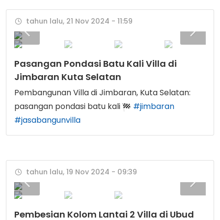
tahun lalu, 21 Nov 2024 - 11:59
Pasangan Pondasi Batu Kali Villa di
Jimbaran Kuta Selatan
Pembangunan Villa di Jimbaran, Kuta Selatan:
pasangan pondasi batu kali
#jimbaran
#jasabangunvilla
tahun lalu, 19 Nov 2024 - 09:39
Pembesian Kolom Lantai 2 Villa di Ubud