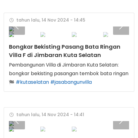
tahun lalu, 14 Nov 2024 - 14:45
Bongkar Bekisting Pasang Bata Ringan
Villa F di Jimbaran Kuta Selatan
Pembangunan Villa di Jimbaran Kuta Selatan:
bongkar bekisting pasangan tembok bata ringan
#kutaselatan
#jasabangunvilla
tahun lalu, 14 Nov 2024 - 14:41