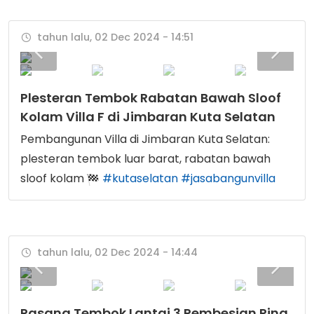
tahun lalu, 02 Dec 2024 - 14:51
Plesteran Tembok Rabatan Bawah Sloof
Kolam Villa F di Jimbaran Kuta Selatan
Pembangunan Villa di Jimbaran Kuta Selatan:
plesteran tembok luar barat, rabatan bawah
sloof kolam
#kutaselatan
#jasabangunvilla
tahun lalu, 02 Dec 2024 - 14:44
Pasang Tembok Lantai 3 Pembesian Ring