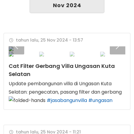
Nov 2024
tahun lalu, 25 Nov 2024 - 13:57
Cat Filter Gerbang Villa Ungasan Kuta
Selatan
Update pembangunan villa di Ungasan Kuta
Selatan: pengecatan, pasang filter dan gerbang
#jasabangunvilla
#ungasan
tahun lalu, 25 Nov 2024 - 11:21