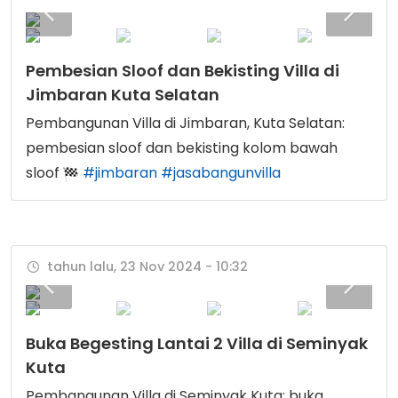
Pembesian Sloof dan Bekisting Villa di
Jimbaran Kuta Selatan
Pembangunan Villa di Jimbaran, Kuta Selatan:
pembesian sloof dan bekisting kolom bawah
sloof
#jimbaran
#jasabangunvilla
tahun lalu, 23 Nov 2024 - 10:32
Buka Begesting Lantai 2 Villa di Seminyak
Kuta
Pembangunan Villa di Seminyak Kuta: buka