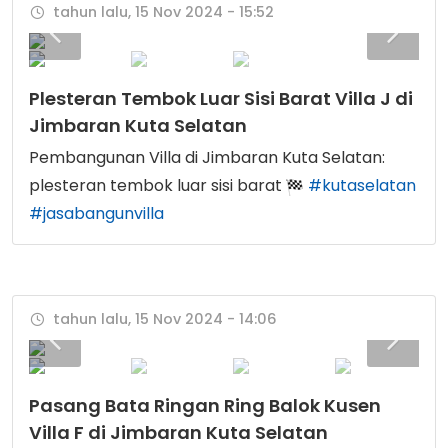
tahun lalu, 15 Nov 2024 - 15:52
Plesteran Tembok Luar Sisi Barat Villa J di
Jimbaran Kuta Selatan
Pembangunan Villa di Jimbaran Kuta Selatan:
plesteran tembok luar sisi barat
#kutaselatan
#jasabangunvilla
tahun lalu, 15 Nov 2024 - 14:06
Pasang Bata Ringan Ring Balok Kusen
Villa F di Jimbaran Kuta Selatan