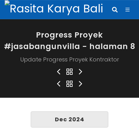
Progress Proyek
#jasabangunvilla - halaman 8
Update Progress Proyek Kontraktor
Dec 2024