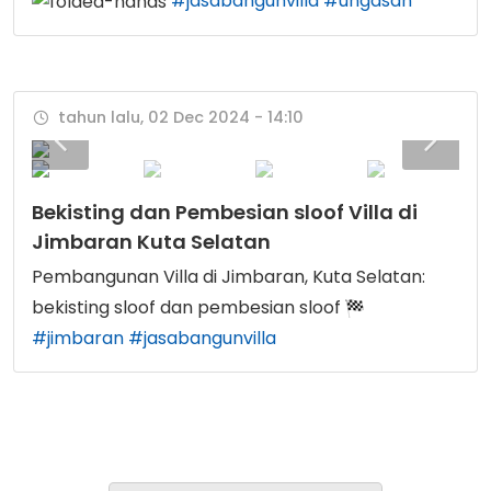
#jasabangunvilla
#ungasan
tahun lalu, 02 Dec 2024 - 14:10
Bekisting dan Pembesian sloof Villa di
Jimbaran Kuta Selatan
Pembangunan Villa di Jimbaran, Kuta Selatan:
bekisting sloof dan pembesian sloof
#jimbaran
#jasabangunvilla