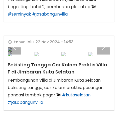
begesting lantai 2, pembesian plat atap
#seminyak
#jasabangunvilla
tahun lalu, 22 Nov 2024 - 14:53
Bekisting Tangga Cor Kolom Praktis Villa
F di Jimbaran Kuta Selatan
Pembangunan Villa di Jimbaran Kuta Selatan:
bekisting tangga, cor kolom praktis, pasangan
pondasi tembok pagar
#kutaselatan
#jasabangunvilla