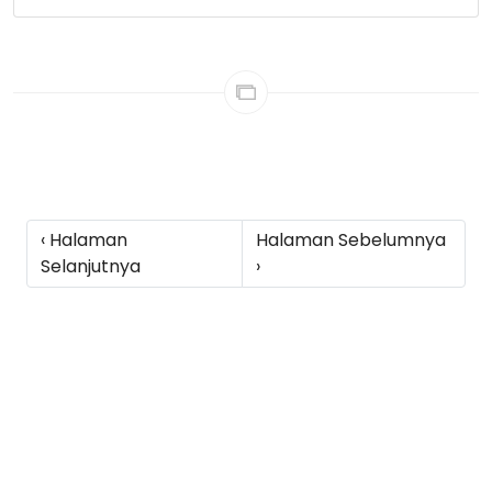
‹ Halaman
Halaman Sebelumnya
Selanjutnya
›