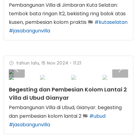
Pembangunan Villa di Jimbaran Kuta Selatan:
tembok bata ringan lt2, bekisting ring balok atas
kusen, pembesian kolom praktis
#kutaselatan
#jasabangunvilla
tahun lalu, 15 Nov 2024 - 11:21
Begesting dan Pembesian Kolom Lantai 2
Villa di Ubud Gianyar
Pembangunan Villa di Ubud, Gianyar: begesting
dan pembesian kolom lantai 2
#ubud
#jasabangunvilla