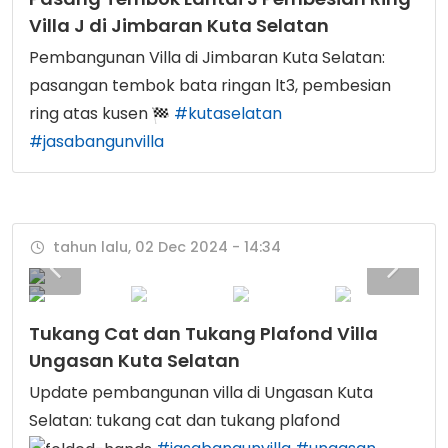
Villa J di Jimbaran Kuta Selatan
Pembangunan Villa di Jimbaran Kuta Selatan:
pasangan tembok bata ringan lt3, pembesian
ring atas kusen
#kutaselatan
#jasabangunvilla
tahun lalu, 02 Dec 2024 - 14:34
Tukang Cat dan Tukang Plafond Villa
Ungasan Kuta Selatan
Update pembangunan villa di Ungasan Kuta
Selatan: tukang cat dan tukang plafond