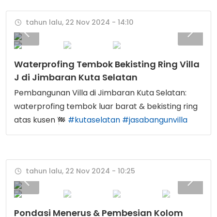
tahun lalu, 22 Nov 2024 - 14:10
Waterprofing Tembok Bekisting Ring Villa
J di Jimbaran Kuta Selatan
Pembangunan Villa di Jimbaran Kuta Selatan:
waterprofing tembok luar barat & bekisting ring
atas kusen
#kutaselatan
#jasabangunvilla
tahun lalu, 22 Nov 2024 - 10:25
Pondasi Menerus & Pembesian Kolom