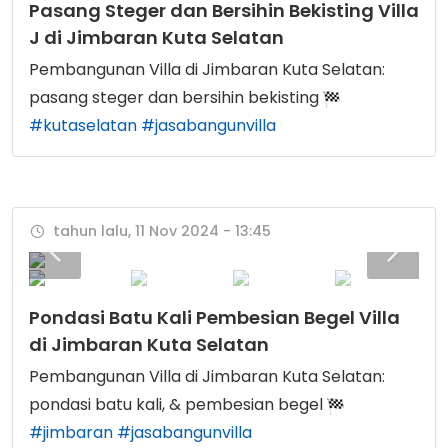
Pasang Steger dan Bersihin Bekisting Villa
J di Jimbaran Kuta Selatan
Pembangunan Villa di Jimbaran Kuta Selatan:
pasang steger dan bersihin bekisting
#kutaselatan
#jasabangunvilla
tahun lalu, 11 Nov 2024 - 13:45
Pondasi Batu Kali Pembesian Begel Villa
di Jimbaran Kuta Selatan
Pembangunan Villa di Jimbaran Kuta Selatan:
pondasi batu kali, & pembesian begel
#jimbaran
#jasabangunvilla