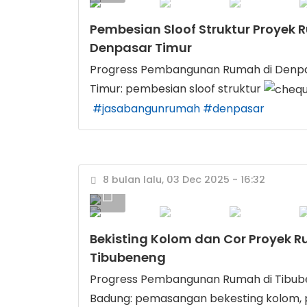
Pembesian Sloof Struktur Proyek
Denpasar Timur
Progress Pembangunan Rumah di Denp
Timur: pembesian sloof struktur
#jasabangunrumah
#denpasar
8 bulan lalu, 03 Dec 2025 - 16:32
Bekisting Kolom dan Cor Proyek 
Tibubeneng
Progress Pembangunan Rumah di Tibu
Badung: pemasangan bekesting kolom,