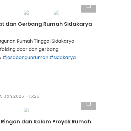
pat dan Gerbang Rumah Sidakarya
gunan Rumah Tinggal Sidakarya
 folding door dan gerbang
#jasabangunrumah
#sidakarya
05 Jan 2026 - 15:26
 Ringan dan Kolom Proyek Rumah