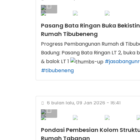
Pasang Bata Ringan Buka Bekistin
Rumah Tibubeneng
Progress Pembangunan Rumah di Tibu
Badung: Pasang Bata Ringan LT 2, buka b
& balok LT 1
#jasabangun
#tibubeneng
6 bulan lalu, 09 Jan 2026 - 16:41
Pondasi Pembesian Kolom Struktu
Rumah Tabanan