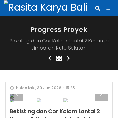
Progress Proyek
Bekisting dan Cor Kolom Lantai 2 Kosan di
Jimbaran Kuta Selatan
bulan lalu, 30 Jun 2026 - 15:25
Bekisting dan Cor Kolom Lantai 2