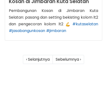
Kosan di Jimbaran Kuta Selatan
Pembangunan Kosan di Jimbaran Kuta
Selatan: pasang dan setting bekisting kolom lt2
dan pengecoran kolom lt2
#kutaselatan
#jasabangunkosan
#jimbaran
‹ Selanjutnya
Sebelumnya ›