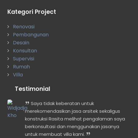
Kategori Project
Renovasi
Pembangunan
Desain
Konsultan
Supervisi
Rumah
Villa
Testimonial
i
Saya tidak keberatan untuk
merekomendasikan jasa arsitek sekaligus
konstruksi Rasita melihat pengalaman saya
berkonsultasi dan menggunakan jasanya
untuk membuat villa kami.