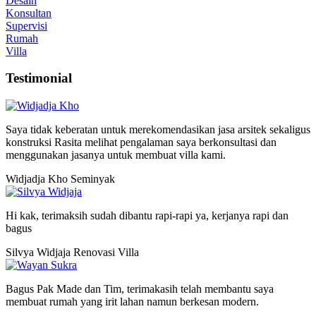
Desain
Konsultan
Supervisi
Rumah
Villa
Testimonial
Saya tidak keberatan untuk merekomendasikan jasa arsitek sekaligus
konstruksi Rasita melihat pengalaman saya berkonsultasi dan
menggunakan jasanya untuk membuat villa kami.
Widjadja Kho
Seminyak
Hi kak, terimaksih sudah dibantu rapi-rapi ya, kerjanya rapi dan
bagus
Silvya Widjaja
Renovasi Villa
Bagus Pak Made dan Tim, terimakasih telah membantu saya
membuat rumah yang irit lahan namun berkesan modern.