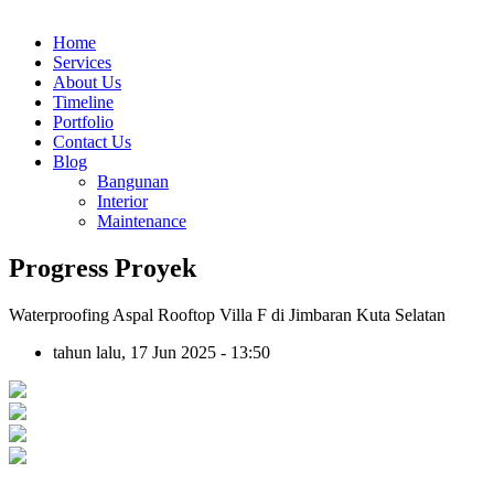
Home
Services
About Us
Timeline
Portfolio
Contact Us
Blog
Bangunan
Interior
Maintenance
Progress Proyek
Waterproofing Aspal Rooftop Villa F di Jimbaran Kuta Selatan
tahun lalu, 17 Jun 2025 - 13:50