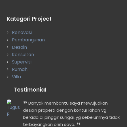
Kategori Project
Renovasi
Pembangunan
Desain
Konsultan
Supervisi
Rumah
Villa
Testimonial
lah
Banyak membantu saya mewujudkan
t
desain properti dengan kontur lahan yg
berada di pinggir sungai, yg sebelumnya tidak
terbayangkan oleh saya.