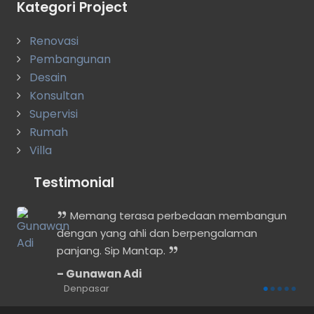
Kategori Project
Renovasi
Pembangunan
Desain
Konsultan
Supervisi
Rumah
Villa
Testimonial
Memang terasa perbedaan membangun
dengan yang ahli dan berpengalaman
a
panjang. Sip Mantap.
Gunawan Adi
Denpasar