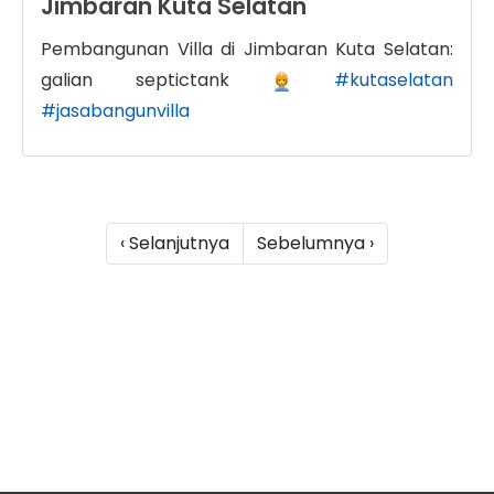
Jimbaran Kuta Selatan
Pembangunan Villa di Jimbaran Kuta Selatan:
galian septictank
#kutaselatan
#jasabangunvilla
‹ Selanjutnya
Sebelumnya ›