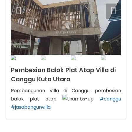
Pembesian Balok Plat Atap Villa di
Canggu Kuta Utara
Pembangunan Villa di Canggu: pembesian
balok plat atap
#canggu
#jasabangunvilla