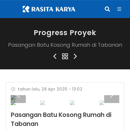
Progress Proyek
Pasangan Batu Kosong Rumah di Tabanan
tahun lalu, 28 Apr 2025 - 13:02
Pasangan Batu Kosong Rumah di
Tabanan