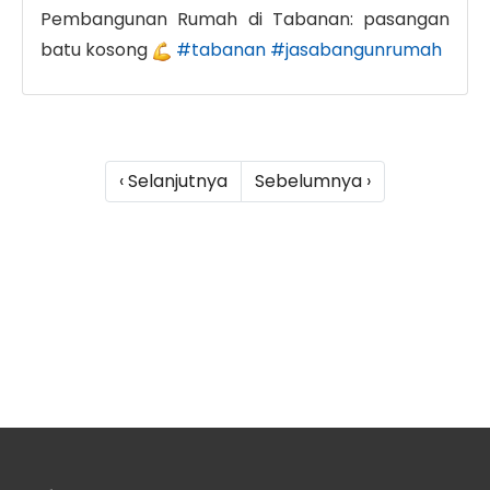
Pembangunan Rumah di Tabanan: pasangan
batu kosong
#tabanan
#jasabangunrumah
‹ Selanjutnya
Sebelumnya ›