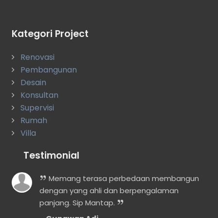
Kategori Project
Renovasi
Pembangunan
Desain
Konsultan
Supervisi
Rumah
Villa
Testimonial
i
Memang terasa perbedaan membangun
dengan yang ahli dan berpengalaman
panjang. Sip Mantap.