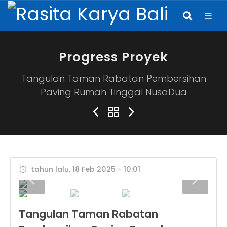
Progress Proyek
Tangulan Taman Rabatan Pembersihan
Paving Rumah Tinggal NusaDua
tahun lalu, 18 Feb 2025 - 10:01
Tangulan Taman Rabatan