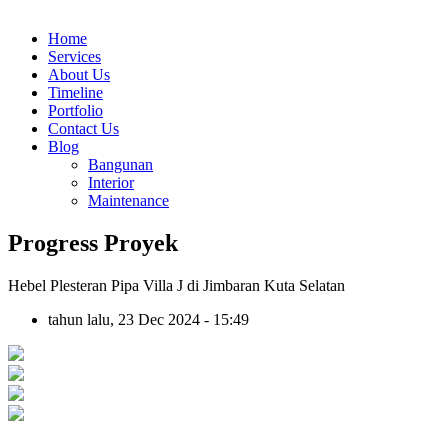
Home
Services
About Us
Timeline
Portfolio
Contact Us
Blog
Bangunan
Interior
Maintenance
Progress Proyek
Hebel Plesteran Pipa Villa J di Jimbaran Kuta Selatan
tahun lalu, 23 Dec 2024 - 15:49