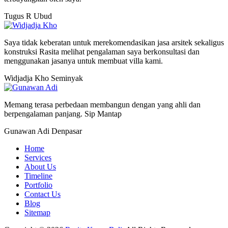
Tugus R
Ubud
Saya tidak keberatan untuk merekomendasikan jasa arsitek sekaligus
konstruksi Rasita melihat pengalaman saya berkonsultasi dan
menggunakan jasanya untuk membuat villa kami.
Widjadja Kho
Seminyak
Memang terasa perbedaan membangun dengan yang ahli dan
berpengalaman panjang. Sip Mantap
Gunawan Adi
Denpasar
Home
Services
About Us
Timeline
Portfolio
Contact Us
Blog
Sitemap