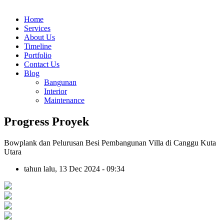
Home
Services
About Us
Timeline
Portfolio
Contact Us
Blog
Bangunan
Interior
Maintenance
Progress Proyek
Bowplank dan Pelurusan Besi Pembangunan Villa di Canggu Kuta
Utara
tahun lalu, 13 Dec 2024 - 09:34