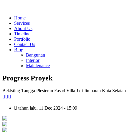
Home
Services
About Us
Timeline
Portfolio
Contact Us
Blog
Bangunan
Interior
Maintenance
Progress Proyek
Bekisting Tangga Plesteran Fasad Villa J di Jimbaran Kuta Selatan
tahun lalu, 11 Dec 2024 - 15:09