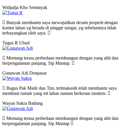
Widjadja Kho
Seminyak
Banyak membantu saya mewujudkan desain properti dengan
kontur lahan yg berada di pinggir sungai, yg sebelumnya tidak
terbayangkan oleh saya.
Tugus R
Ubud
Memang terasa perbedaan membangun dengan yang ahli dan
berpengalaman panjang. Sip Mantap.
Gunawan Adi
Denpasar
Bagus Pak Made dan Tim, terimakasih telah membantu saya
membuat rumah yang irit lahan namun berkesan modern.
Wayan Sukra
Badung
Memang terasa perbedaan membangun dengan yang ahli dan
berpengalaman panjang. Sip Mantap