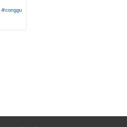
#canggu