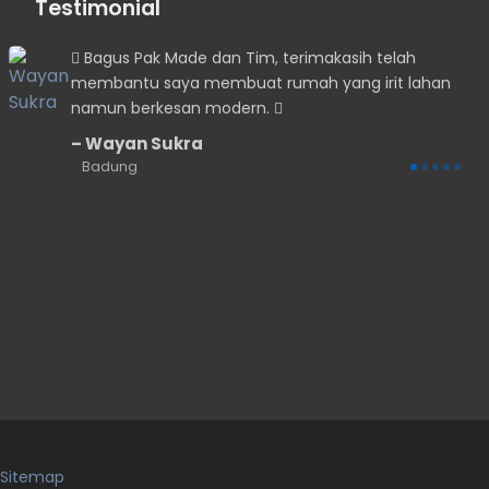
Testimonial
Bagus Pak Made dan Tim, terimakasih telah
membantu saya membuat rumah yang irit lahan
namun berkesan modern.
Wayan Sukra
Badung
Sitemap