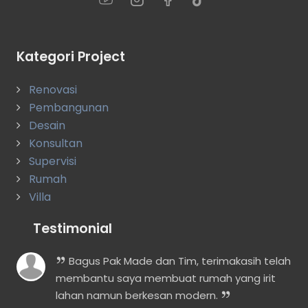
Kategori Project
Renovasi
Pembangunan
Desain
Konsultan
Supervisi
Rumah
Villa
Testimonial
i
Bagus Pak Made dan Tim, terimakasih telah
membantu saya membuat rumah yang irit
lahan namun berkesan modern.