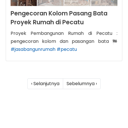
Pengecoran Kolom Pasang Bata
Proyek Rumah di Pecatu
Proyek Pembangunan Rumah di Pecatu :
pengecoran kolom dan pasangan bata
#jasabangunrumah
#pecatu
‹ Selanjutnya
Sebelumnya ›