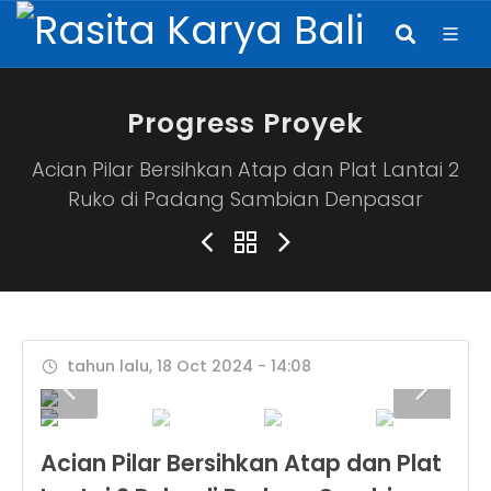
Progress Proyek
Acian Pilar Bersihkan Atap dan Plat Lantai 2
Ruko di Padang Sambian Denpasar
tahun lalu, 18 Oct 2024 - 14:08
Acian Pilar Bersihkan Atap dan Plat