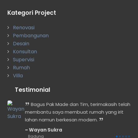
Kategori Project
Renovasi
Pembangunan
Desain
Konsultan
Supervisi
Rumah
Villa
Testimonial
n
Bagus Pak Made dan Tim, terimakasih telah
membantu saya membuat rumah yang irit
lahan namun berkesan modern.
Wayan Sukra
Badung