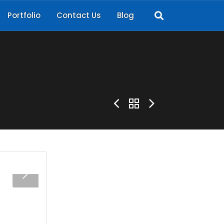
Portfolio
Contact Us
Blog