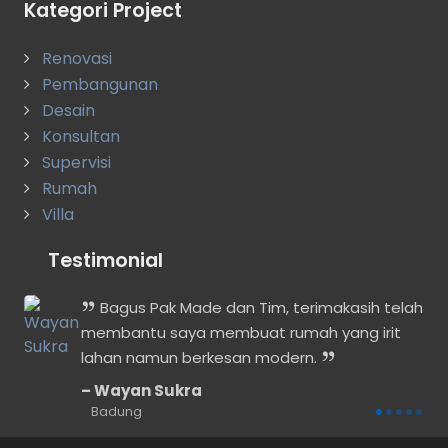
Kategori Project
Renovasi
Pembangunan
Desain
Konsultan
Supervisi
Rumah
Villa
Testimonial
i
Bagus Pak Made dan Tim, terimakasih telah
membantu saya membuat rumah yang irit
lahan namun berkesan modern.
Wayan Sukra
Badung