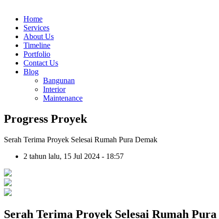
Home
Services
About Us
Timeline
Portfolio
Contact Us
Blog
Bangunan
Interior
Maintenance
Progress Proyek
Serah Terima Proyek Selesai Rumah Pura Demak
2 tahun lalu, 15 Jul 2024 - 18:57
Serah Terima Proyek Selesai Rumah Pur