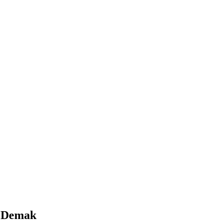
a Demak