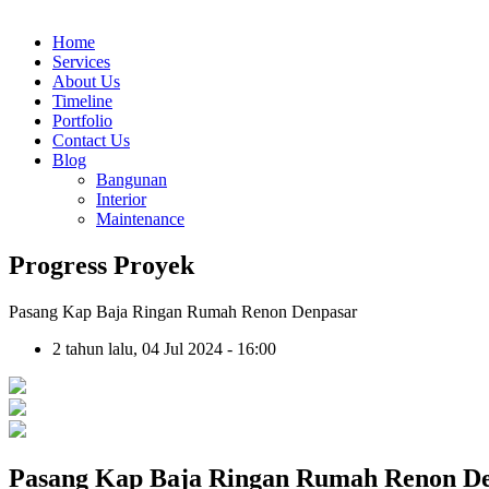
Home
Services
About Us
Timeline
Portfolio
Contact Us
Blog
Bangunan
Interior
Maintenance
Progress Proyek
Pasang Kap Baja Ringan Rumah Renon Denpasar
2 tahun lalu, 04 Jul 2024 - 16:00
Pasang Kap Baja Ringan Rumah Renon D