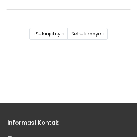
‹ Selanjutnya
Sebelumnya ›
Informasi Kontak