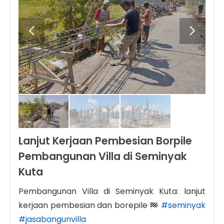
Lanjut Kerjaan Pembesian Borpile
Pembangunan Villa di Seminyak
Kuta
Pembangunan Villa di Seminyak Kuta: lanjut
kerjaan pembesian dan borepile
#seminyak
#jasabangunvilla