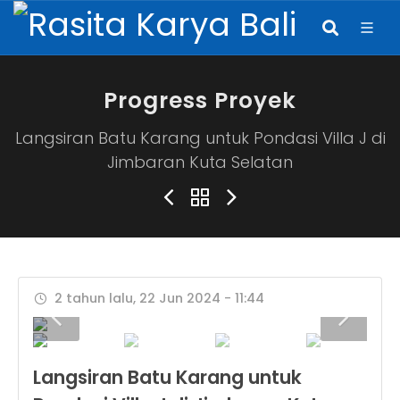
Progress Proyek
Langsiran Batu Karang untuk Pondasi Villa J di
Jimbaran Kuta Selatan
2 tahun lalu, 22 Jun 2024 - 11:44
Langsiran Batu Karang untuk