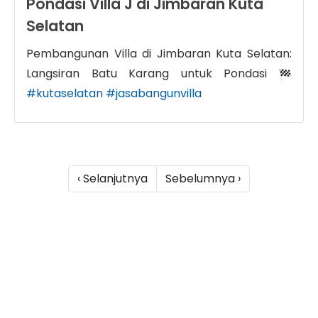
Pondasi Villa J di Jimbaran Kuta
Selatan
Pembangunan Villa di Jimbaran Kuta Selatan:
Langsiran Batu Karang untuk Pondasi
#kutaselatan
#jasabangunvilla
‹ Selanjutnya
Sebelumnya ›