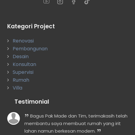
Kategori Project
Renovasi
Pembangunan
Desain
Konsultan
Supervisi
Rumah
Villa
Testimonial
n
Bagus Pak Made dan Tim, terimakasih telah
membantu saya membuat rumah yang irit
lahan namun berkesan modern.