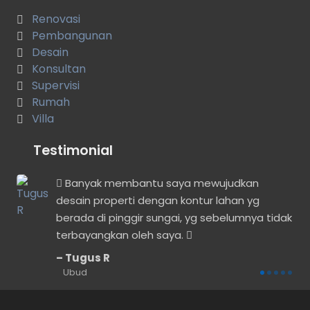
Renovasi
Pembangunan
Desain
Konsultan
Supervisi
Rumah
Villa
Testimonial
n
Banyak membantu saya mewujudkan
desain properti dengan kontur lahan yg
berada di pinggir sungai, yg sebelumnya tidak
terbayangkan oleh saya.
Tugus R
Ubud