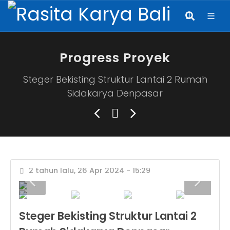
Progress Proyek
Steger Bekisting Struktur Lantai 2 Rumah
Sidakarya Denpasar
2 tahun lalu, 26 Apr 2024 - 15:29
Steger Bekisting Struktur Lantai 2