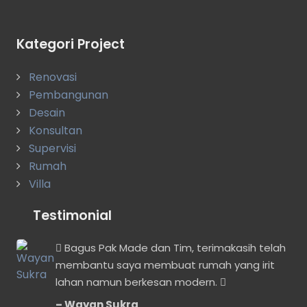
Kategori Project
Renovasi
Pembangunan
Desain
Konsultan
Supervisi
Rumah
Villa
Testimonial
n
Bagus Pak Made dan Tim, terimakasih telah
membantu saya membuat rumah yang irit
lahan namun berkesan modern.
Wayan Sukra