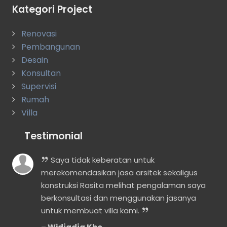
Kategori Project
Renovasi
Pembangunan
Desain
Konsultan
Supervisi
Rumah
Villa
Testimonial
i
Saya tidak keberatan untuk
merekomendasikan jasa arsitek sekaligus
konstruksi Rasita melihat pengalaman saya
berkonsultasi dan menggunakan jasanya
untuk membuat villa kami.