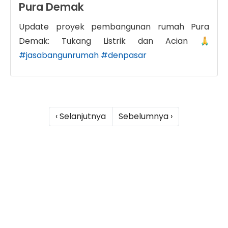
Pura Demak
Update proyek pembangunan rumah Pura
Demak: Tukang Listrik dan Acian
#jasabangunrumah
#denpasar
‹ Selanjutnya
Sebelumnya ›