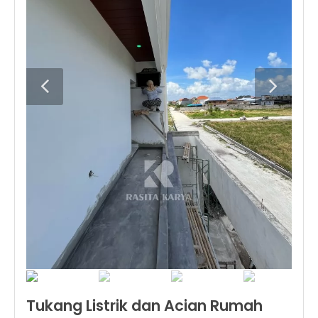
Tukang Listrik dan Acian Rumah