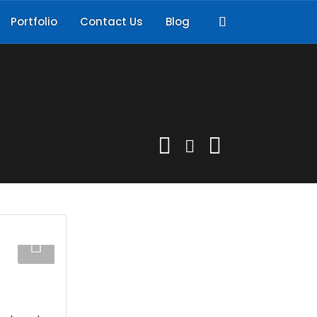
Portfolio
Contact Us
Blog