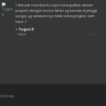
Banyak membantu saya mewujudkan desain
properti dengan kontur lahan yg berada di pinggir
sungai, yg sebelumnya tidak terbayangkan oleh
saya.
Tugus R
Ubud
Sitemap