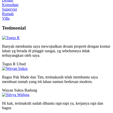
Desain
Konsultan
Supervisi
Rumah
Villa
Testimonial
Banyak membantu saya mewujudkan desain properti dengan kontur
lahan yg berada di pinggir sungai, yg sebelumnya tidak
terbayangkan oleh saya.
Tugus R
Ubud
Bagus Pak Made dan Tim, terimakasih telah membantu saya
membuat rumah yang irit lahan namun berkesan modern.
Wayan Sukra
Badung
Hi kak, terimaksih sudah dibantu rapi-rapi ya, kerjanya rapi dan
bagus