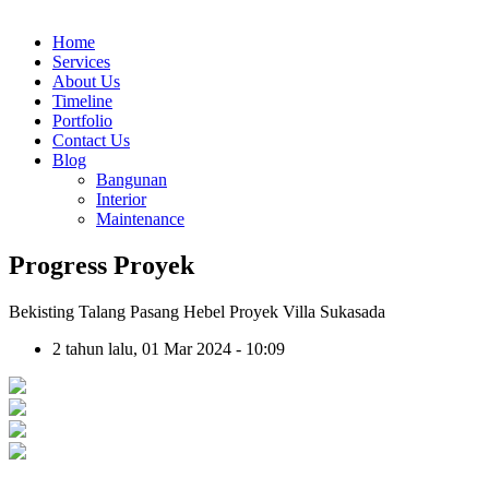
Home
Services
About Us
Timeline
Portfolio
Contact Us
Blog
Bangunan
Interior
Maintenance
Progress Proyek
Bekisting Talang Pasang Hebel Proyek Villa Sukasada
2 tahun lalu, 01 Mar 2024 - 10:09