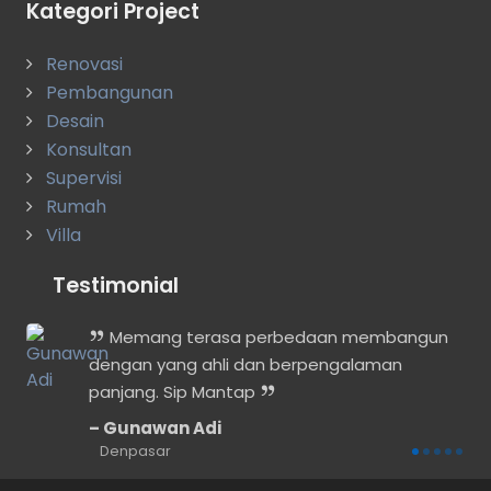
Kategori Project
Renovasi
Pembangunan
Desain
Konsultan
Supervisi
Rumah
Villa
Testimonial
Memang terasa perbedaan membangun
dengan yang ahli dan berpengalaman
dak
panjang. Sip Mantap
Gunawan Adi
Denpasar