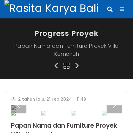
Progress Proyek
Papan Nama dan Furniture Proyek Villa
Kemenuh
2 tahun lalu, 21 Feb 2024 - 11:49
Papan Nama dan Furniture Proyek