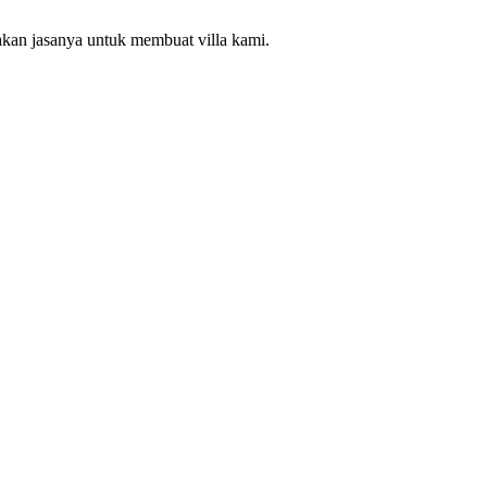
akan jasanya untuk membuat villa kami.