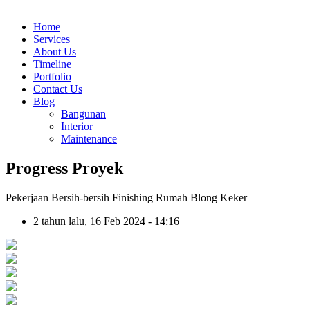
Home
Services
About Us
Timeline
Portfolio
Contact Us
Blog
Bangunan
Interior
Maintenance
Progress Proyek
Pekerjaan Bersih-bersih Finishing Rumah Blong Keker
2 tahun lalu, 16 Feb 2024 - 14:16