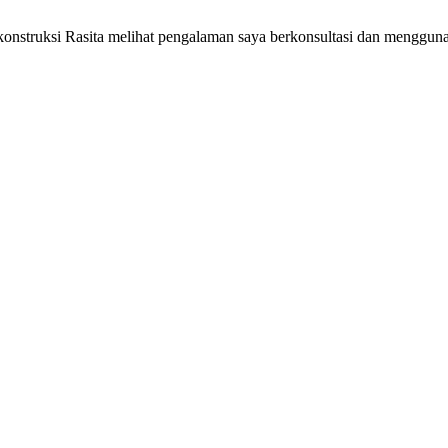
 konstruksi Rasita melihat pengalaman saya berkonsultasi dan menggun