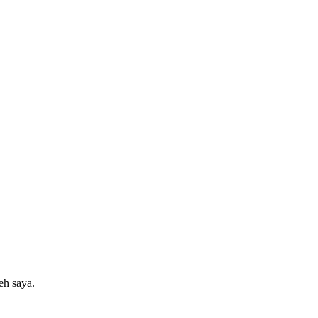
eh saya.