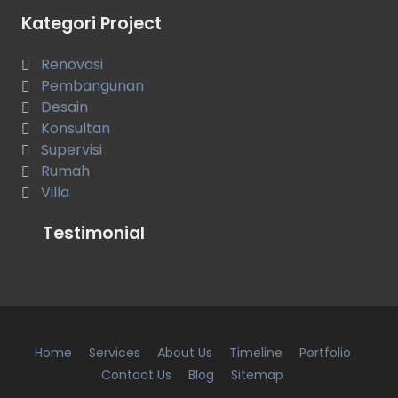
Kategori Project
Renovasi
Pembangunan
Desain
Konsultan
Supervisi
Rumah
Villa
Testimonial
Home
Services
About Us
Timeline
Portfolio
Contact Us
Blog
Sitemap