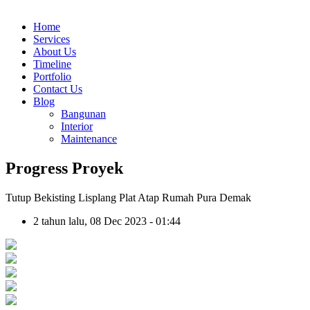
Home
Services
About Us
Timeline
Portfolio
Contact Us
Blog
Bangunan
Interior
Maintenance
Progress Proyek
Tutup Bekisting Lisplang Plat Atap Rumah Pura Demak
2 tahun lalu, 08 Dec 2023 - 01:44