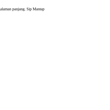
alaman panjang. Sip Mantap