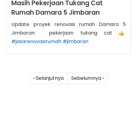
Masih Pekerjaan Tukang Cat
Rumah Damara 5 Jimbaran
Update proyek renovasi rumah Damara 5
Jimbaran: pekerjaan tukang cat
#jasarenovasirumah
#jimbaran
‹ Selanjutnya
Sebelumnya ›