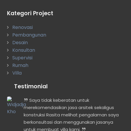
Kategori Project
Renovasi
Pembangunan
Desain
Konsultan
Supervisi
Rumah
Villa
Testimonial
n
Saya tidak keberatan untuk
merekomendasikan jasa arsitek sekaligus
konstruksi Rasita melihat pengalaman saya
berkonsultasi dan menggunakan jasanya
untuk membuat villa kami.