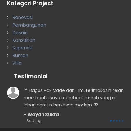
Kategori Project
Renovasi
Pembangunan
Desain
Konsultan
Supervisi
Rumah
Villa
Testimonial
Bagus Pak Made dan Tim, terimakasih telah
membantu saya membuat rumah yang irit
dak
lahan namun berkesan modern.
Wayan Sukra
Badung