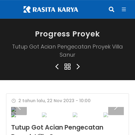
Progress Proyek
Tutup Got Acian Pengecatan Proyek Villa
Sanur
2 tahun lalu, 22 Nov 2023 - 10:00
Tutup Got Acian Pengecatan