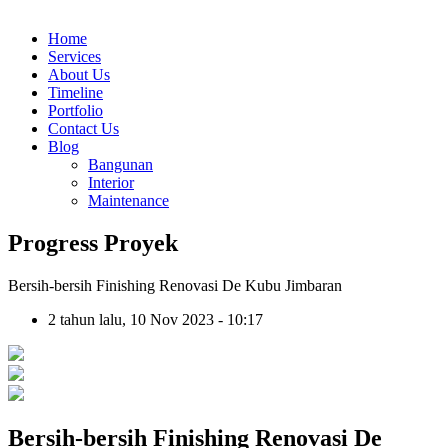
Home
Services
About Us
Timeline
Portfolio
Contact Us
Blog
Bangunan
Interior
Maintenance
Progress Proyek
Bersih-bersih Finishing Renovasi De Kubu Jimbaran
2 tahun lalu, 10 Nov 2023 - 10:17
Bersih-bersih Finishing Renovasi De