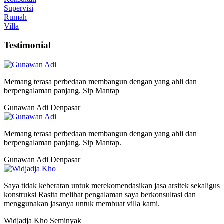
Supervisi
Rumah
Villa
Testimonial
Memang terasa perbedaan membangun dengan yang ahli dan
berpengalaman panjang. Sip Mantap
Gunawan Adi
Denpasar
Memang terasa perbedaan membangun dengan yang ahli dan
berpengalaman panjang. Sip Mantap.
Gunawan Adi
Denpasar
Saya tidak keberatan untuk merekomendasikan jasa arsitek sekaligus
konstruksi Rasita melihat pengalaman saya berkonsultasi dan
menggunakan jasanya untuk membuat villa kami.
Widjadja Kho
Seminyak