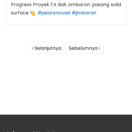
Progress Proyek TA Bali Jimbaran: pasang solid
surface
#jasarenovasi
#jimbaran
‹ Selanjutnya
Sebelumnya ›